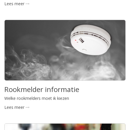
Lees meer
Rookmelder informatie
Welke rookmelders moet ik kiezen
Lees meer