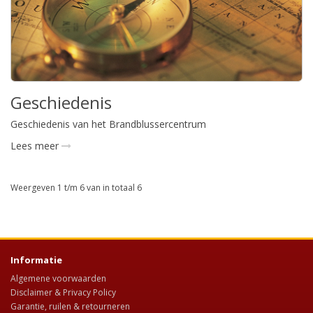
Geschiedenis
Geschiedenis van het Brandblussercentrum
Lees meer
Weergeven 1 t/m 6 van in totaal 6
Informatie
Algemene voorwaarden
Disclaimer & Privacy Policy
Garantie, ruilen & retourneren