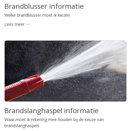
Brandblusser informatie
Welke brandblusser moet ik kiezen
Lees meer
Brandslanghaspel informatie
Waar moet ik rekening mee houden bij de keuze van
brandslanghaspels