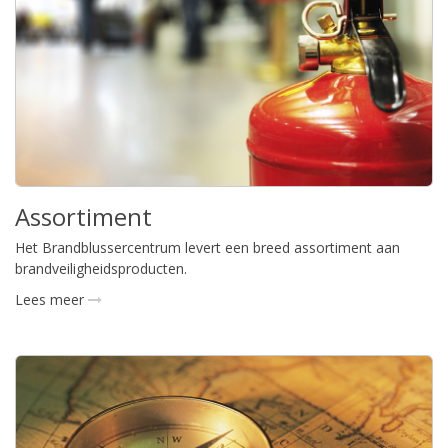
Assortiment
Het Brandblussercentrum levert een breed assortiment aan
brandveiligheidsproducten.
Lees meer