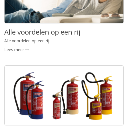
Alle voordelen op een rij
Alle voordelen op een rij
Lees meer