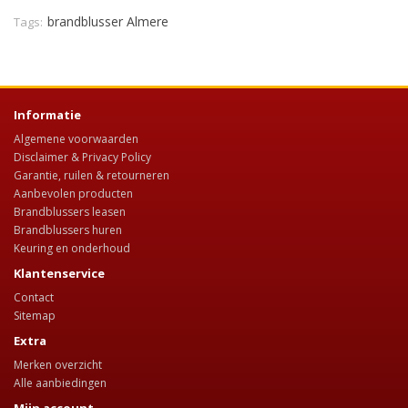
brandblusser Almere
Tags:
Informatie
Algemene voorwaarden
Disclaimer & Privacy Policy
Garantie, ruilen & retourneren
Aanbevolen producten
Brandblussers leasen
Brandblussers huren
Keuring en onderhoud
Klantenservice
Contact
Sitemap
Extra
Merken overzicht
Alle aanbiedingen