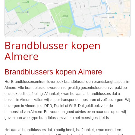
Brandblusser kopen
Almere
Brandblussers kopen Almere
Het Brandblussercentrum levert ook brandblussers en brandslanghaspels in
Almere. Alle brandblussers worden zorgvuldig gecontroleerd en verpakt op
onze expeditie afdeling. Afhankelijk van het aantal brandblussers dat u
bestelt in Almere, zullen wij ze per transporteur opsturen of zelf bezorgen. Wij
bezorgen in Almere met DPD, Postnl of GLS. Dat geldt ook voor de
binnenstad van Almere. Bel voor een goed advies even naar ons op en wij
geven aan welk type brandblussers voor u het meest geschikt is.
Het aantal brandblussers dat u nodig heeft, is afhankelijk van meerdere