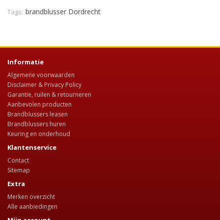
brandblusser Dordrecht
Tags:
Informatie
Algemene voorwaarden
Disclaimer & Privacy Policy
Garantie, ruilen & retourneren
Aanbevolen producten
Brandblussers leasen
Brandblussers huren
Keuring en onderhoud
Klantenservice
Contact
Sitemap
Extra
Merken overzicht
Alle aanbiedingen