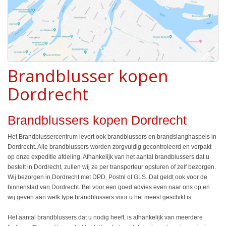
Brandblusser kopen
Dordrecht
Brandblussers kopen Dordrecht
Het Brandblussercentrum levert ook brandblussers en brandslanghaspels in
Dordrecht. Alle brandblussers worden zorgvuldig gecontroleerd en verpakt
op onze expeditie afdeling. Afhankelijk van het aantal brandblussers dat u
bestelt in Dordrecht, zullen wij ze per transporteur opsturen of zelf bezorgen.
Wij bezorgen in Dordrecht met DPD, Postnl of GLS. Dat geldt ook voor de
binnenstad van Dordrecht. Bel voor een goed advies even naar ons op en
wij geven aan welk type brandblussers voor u het meest geschikt is.
Het aantal brandblussers dat u nodig heeft, is afhankelijk van meerdere