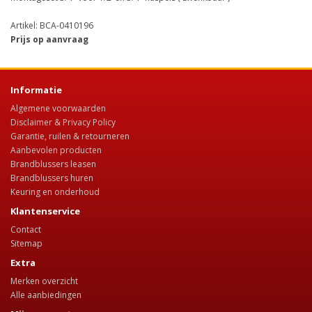
Artikel: BCA-0410196
Prijs op aanvraag
Informatie
Algemene voorwaarden
Disclaimer & Privacy Policy
Garantie, ruilen & retourneren
Aanbevolen producten
Brandblussers leasen
Brandblussers huren
Keuring en onderhoud
Klantenservice
Contact
Sitemap
Extra
Merken overzicht
Alle aanbiedingen